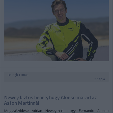
Balogh Tamás
2 napja
Newey biztos benne, hogy Alonso marad az
Aston Martinnál
Meggyőződése Adrian Newey-nak, hogy Fernando Alonso