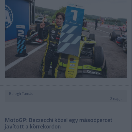
Balogh Tamás
2 napja
MotoGP: Bezzecchi közel egy másodpercet
javított a körrekordon