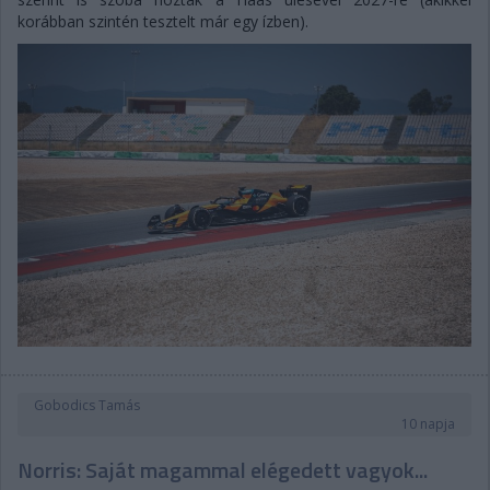
korábban szintén tesztelt már egy ízben).
Gobodics Tamás
10 napja
Norris: Saját magammal elégedett vagyok...