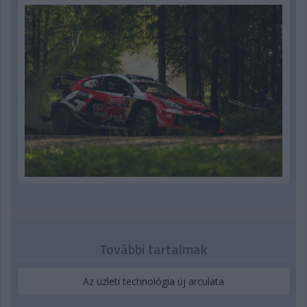
További tartalmak
Az üzleti technológia új arculata