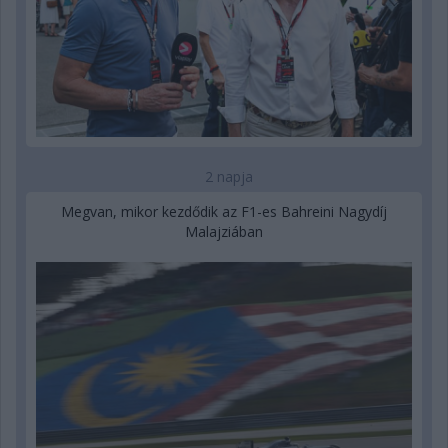
2 napja
Megvan, mikor kezdődik az F1-es Bahreini Nagydíj
Malajziában