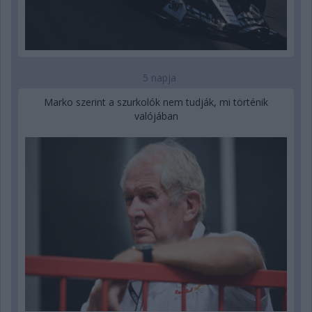
5 napja
Marko szerint a szurkolók nem tudják, mi történik
valójában