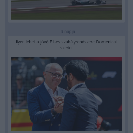
3 napja
Ilyen lehet a jövő F1-es szabályrendszere Domenicali
szerint