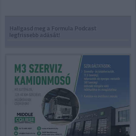
Hallgasd meg a Formula Podcast
legfrissebb adását!