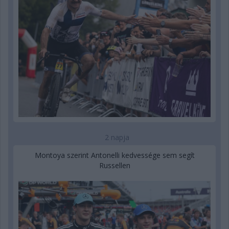
2 napja
Montoya szerint Antonelli kedvessége sem segít
Russellen