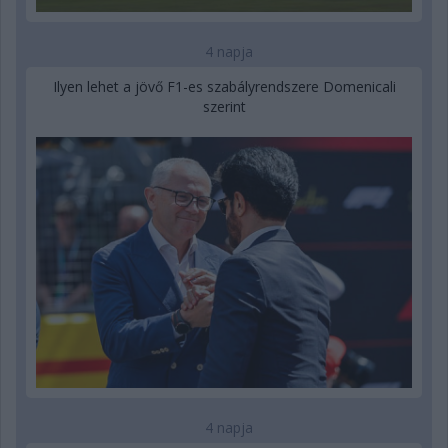
4 napja
Ilyen lehet a jövő F1-es szabályrendszere Domenicali
szerint
4 napja