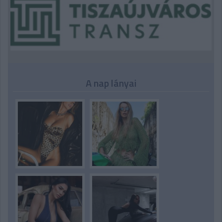
A nap lányai