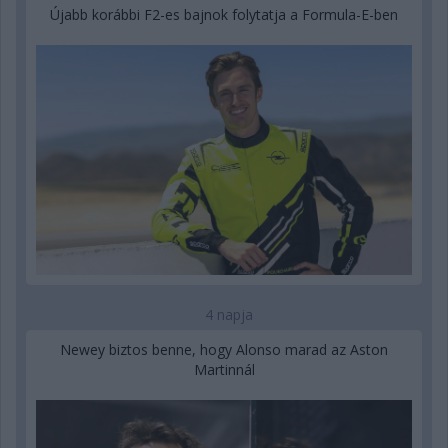
Újabb korábbi F2-es bajnok folytatja a Formula-E-ben
4 napja
Newey biztos benne, hogy Alonso marad az Aston
Martinnál