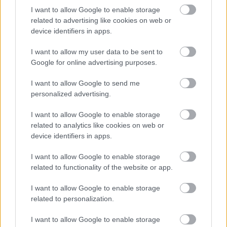
I want to allow Google to enable storage
related to advertising like cookies on web or
device identifiers in apps.
21 órája
I want to allow my user data to be sent to
Google for online advertising purposes.
MotoGP: Bezzecchi közel egy másodpercet javított a
körrekordon
I want to allow Google to send me
personalized advertising.
I want to allow Google to enable storage
related to analytics like cookies on web or
device identifiers in apps.
I want to allow Google to enable storage
related to functionality of the website or app.
I want to allow Google to enable storage
related to personalization.
I want to allow Google to enable storage