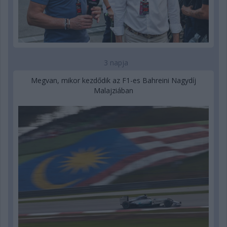
3 napja
Megvan, mikor kezdődik az F1-es Bahreini Nagydíj
Malajziában