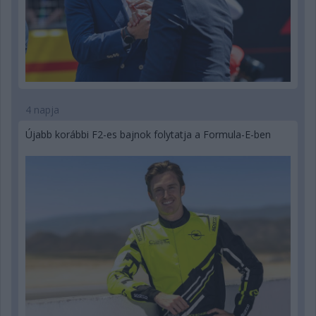
4 napja
Újabb korábbi F2-es bajnok folytatja a Formula-E-ben