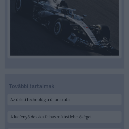
További tartalmak
Az üzleti technológia új arculata
A lucfenyő deszka felhasználási lehetőségei