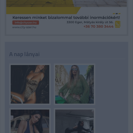
A nap lányai