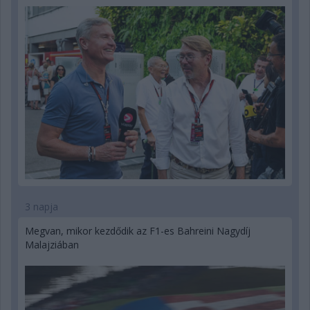
3 napja
Megvan, mikor kezdődik az F1-es Bahreini Nagydíj
Malajziában