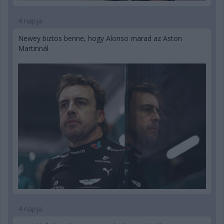
4 napja
Newey biztos benne, hogy Alonso marad az Aston
Martinnál
4 napja