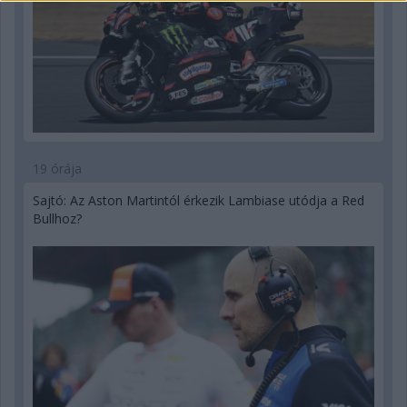
19 órája
Sajtó: Az Aston Martintól érkezik Lambiase utódja a Red
Bullhoz?