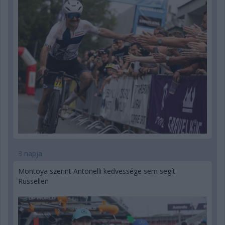
3 napja
Montoya szerint Antonelli kedvessége sem segít
Russellen