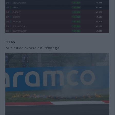
09:46
Mi a csuda okozza ezt, tényleg?!