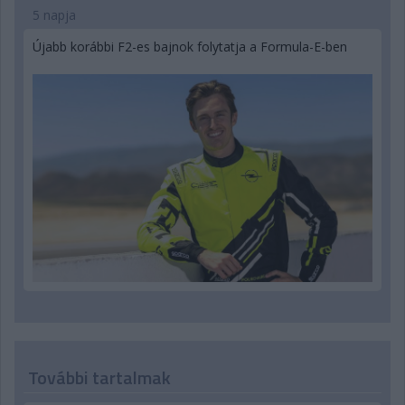
5 napja
Újabb korábbi F2-es bajnok folytatja a Formula-E-ben
További tartalmak