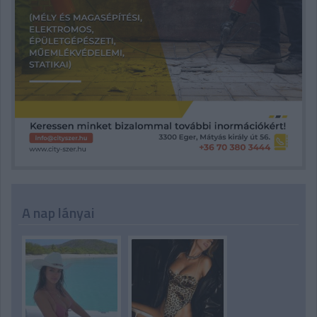
A nap lányai