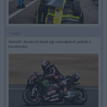
1 napja
MotoGP: Bezzecchi közel egy másodpercet javított a
körrekordon