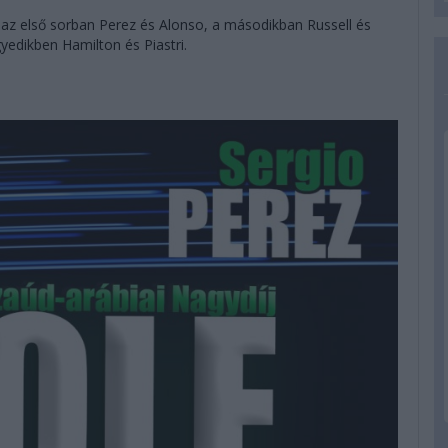
 az első sorban Perez és Alonso, a másodikban Russell és
yedikben Hamilton és Piastri.