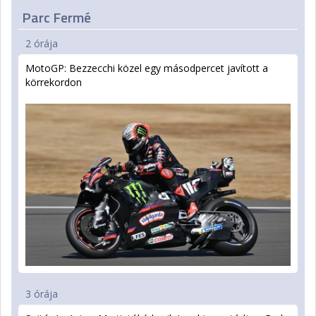
Parc Fermé
2 órája
MotoGP: Bezzecchi közel egy másodpercet javított a
körrekordon
3 órája