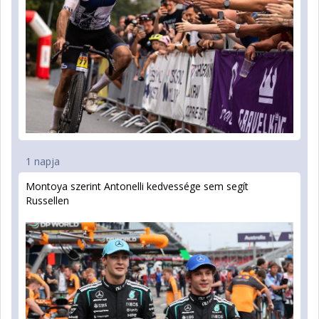
1 napja
Montoya szerint Antonelli kedvessége sem segít
Russellen