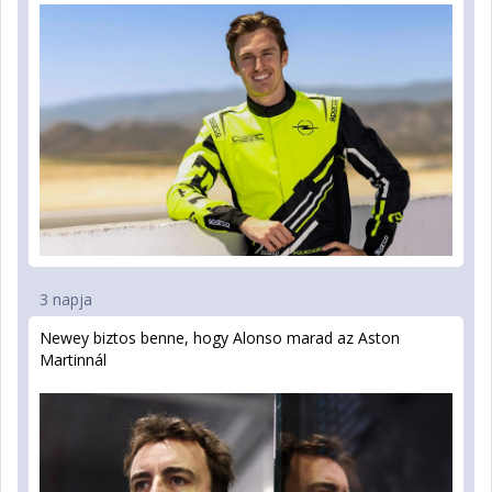
3 napja
Newey biztos benne, hogy Alonso marad az Aston
Martinnál