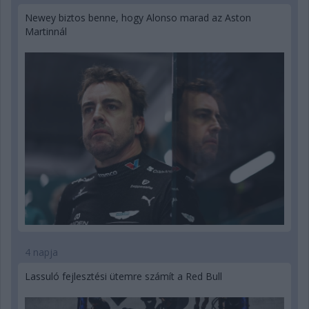
Newey biztos benne, hogy Alonso marad az Aston
Martinnál
4 napja
Lassuló fejlesztési ütemre számít a Red Bull