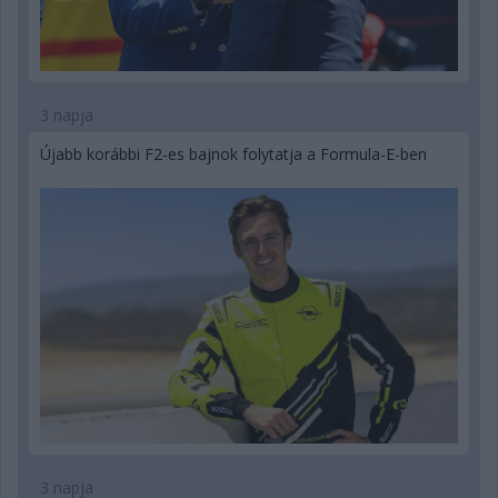
3 napja
Újabb korábbi F2-es bajnok folytatja a Formula-E-ben
3 napja