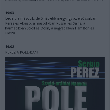
19:03
Leclerc a második, de ő hátrébb megy, így az első sorban
Perez és Alonso, a másodikban Russell és Sainz, a
harmadikban Stroll és Ocon, a negyedikben Hamilton és
Piastri.
19:02
PEREZ A POLE-BAN!