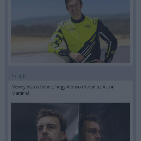
5 napja
Newey biztos benne, hogy Alonso marad az Aston
Martinnál