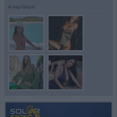
A nap lányai