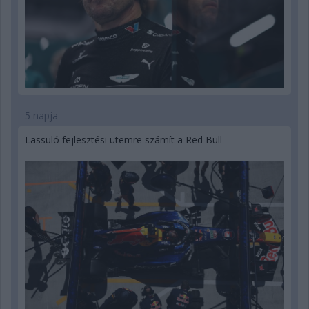
5 napja
Lassuló fejlesztési ütemre számít a Red Bull