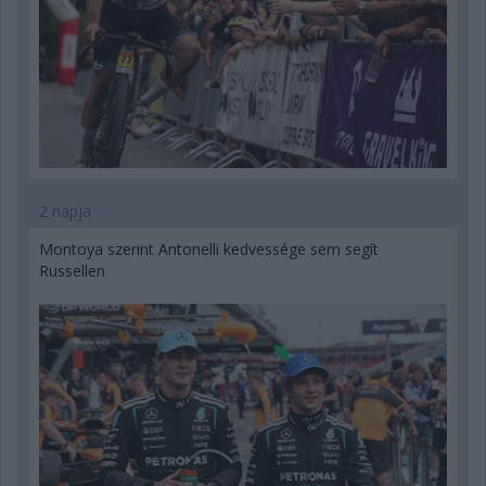
2 napja
Montoya szerint Antonelli kedvessége sem segít
Russellen