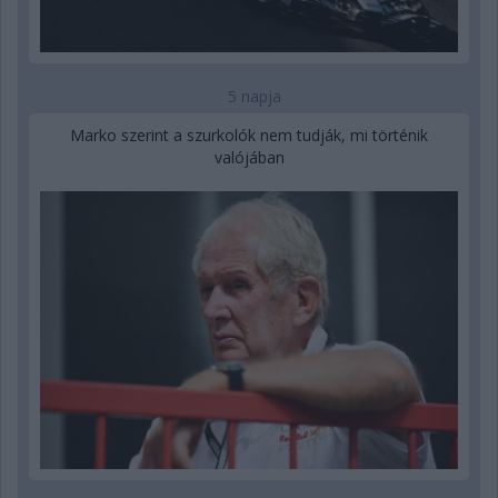
5 napja
Marko szerint a szurkolók nem tudják, mi történik
valójában