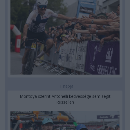
1 napja
Montoya szerint Antonelli kedvessége sem segít
Russellen