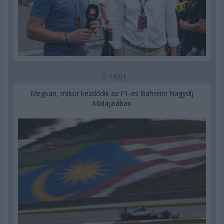
2 napja
Megvan, mikor kezdődik az F1-es Bahreini Nagydíj
Malajziában