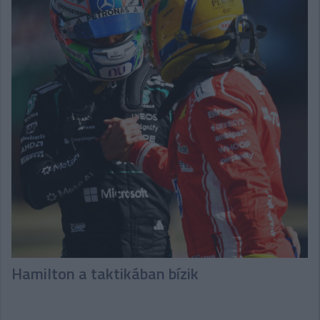
Hamilton a taktikában bízik