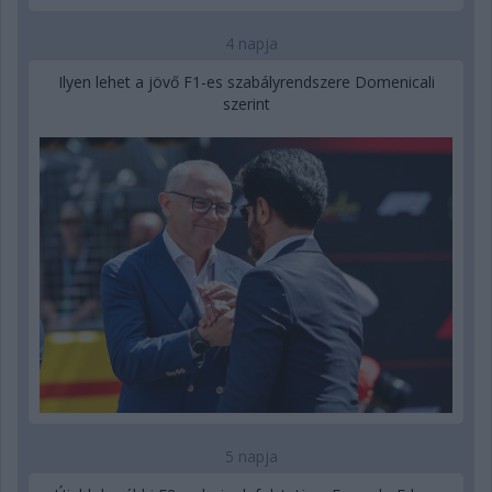
4 napja
Ilyen lehet a jövő F1-es szabályrendszere Domenicali
szerint
5 napja