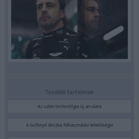
További tartalmak
Az üzleti technológia új arculata
A lucfenyő deszka felhasználási lehetőségei