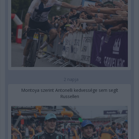
2 napja
Montoya szerint Antonelli kedvessége sem segít
Russellen