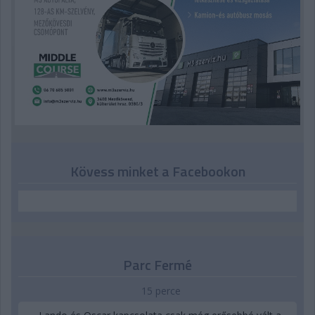
Kövess minket a Facebookon
Parc Fermé
15 perce