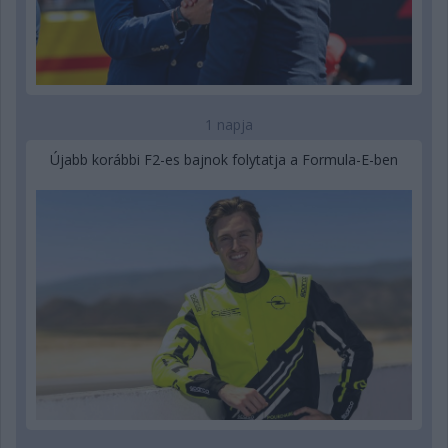
1 napja
Újabb korábbi F2-es bajnok folytatja a Formula-E-ben