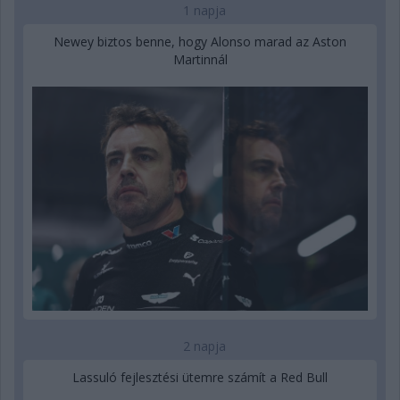
1 napja
Newey biztos benne, hogy Alonso marad az Aston
Martinnál
2 napja
Lassuló fejlesztési ütemre számít a Red Bull