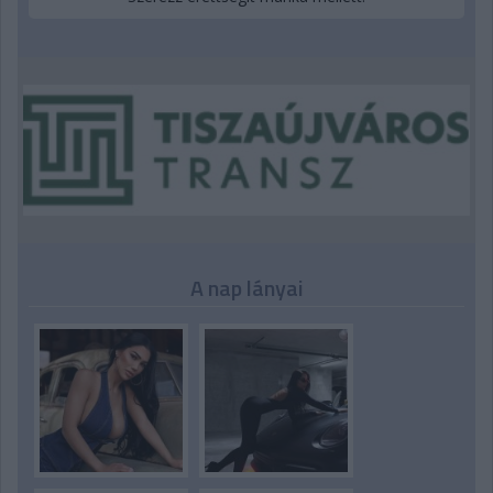
A nap lányai