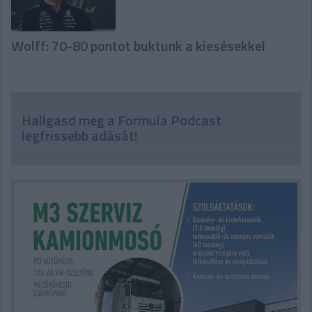
Wolff: 70-80 pontot buktunk a kiesésekkel
Hallgasd meg a Formula Podcast
legfrissebb adását!