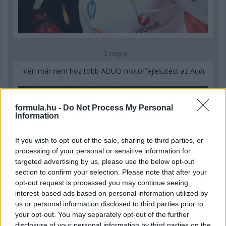
3 napja
Idén már nem hoz több ADUO-motorfejlesztést az Audi
formula.hu -
Do Not Process My Personal
Information
If you wish to opt-out of the sale, sharing to third parties, or
processing of your personal or sensitive information for
targeted advertising by us, please use the below opt-out
section to confirm your selection. Please note that after your
opt-out request is processed you may continue seeing
interest-based ads based on personal information utilized by
us or personal information disclosed to third parties prior to
your opt-out. You may separately opt-out of the further
disclosure of your personal information by third parties on the