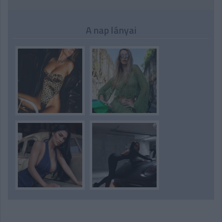
A nap lányai