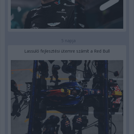
5 napja
Lassuló fejlesztési ütemre számít a Red Bull