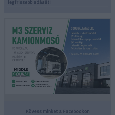
legfrissebb adását!
Kövess minket a Facebookon