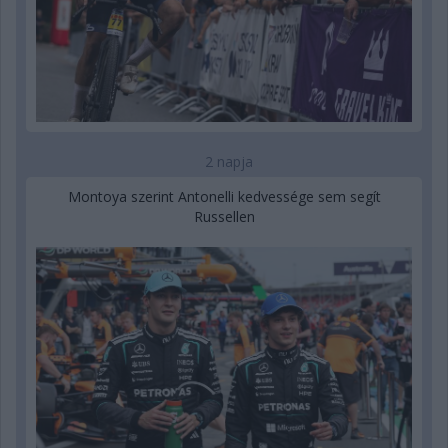
2 napja
Montoya szerint Antonelli kedvessége sem segít
Russellen