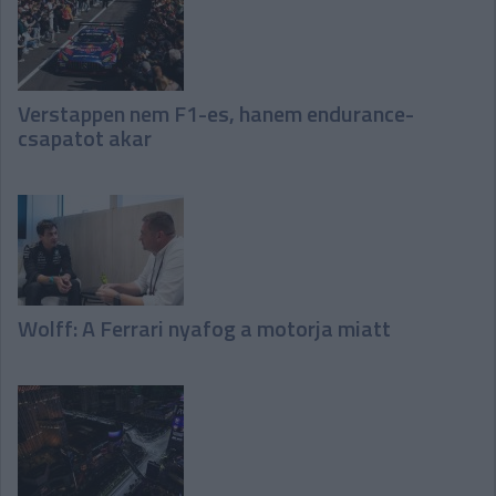
Verstappen nem F1-es, hanem endurance-
csapatot akar
Wolff: A Ferrari nyafog a motorja miatt