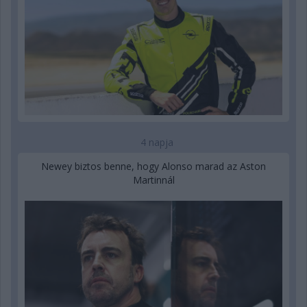
4 napja
Newey biztos benne, hogy Alonso marad az Aston
Martinnál