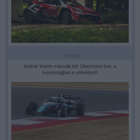
4 napja
Molnár Martin második lett Silverstone-ban, a
bajnokságban is előrelépett