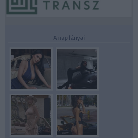
A nap lányai