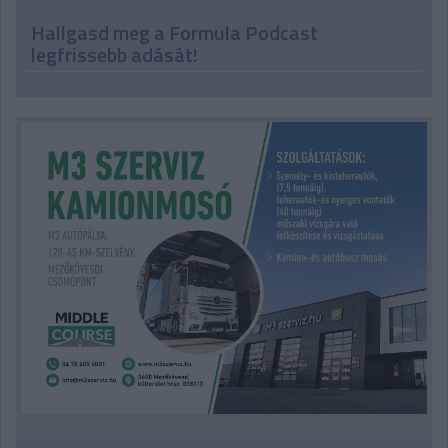
Hallgasd meg a Formula Podcast
legfrissebb adását!