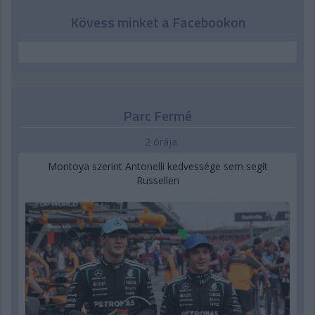
Kövess minket a Facebookon
Parc Fermé
2 órája
Montoya szerint Antonelli kedvessége sem segít
Russellen