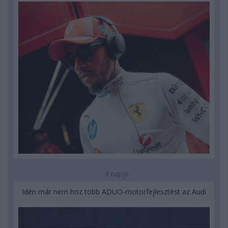
4 napja
Idén már nem hoz több ADUO-motorfejlesztést az Audi