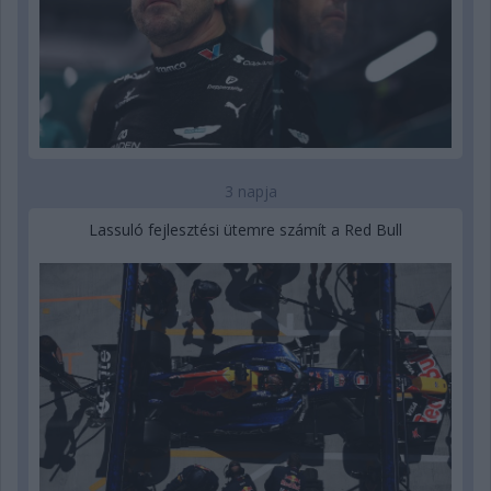
3 napja
Lassuló fejlesztési ütemre számít a Red Bull