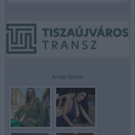
A nap lányai