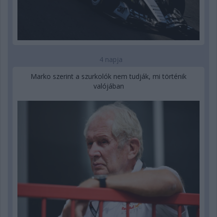
4 napja
Marko szerint a szurkolók nem tudják, mi történik
valójában