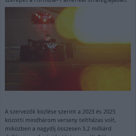
A szervezők közlése szerint a 2023 és 2025
közötti mindhárom verseny teltházas volt,
miközben a nagydíj összesen 3,2 milliárd