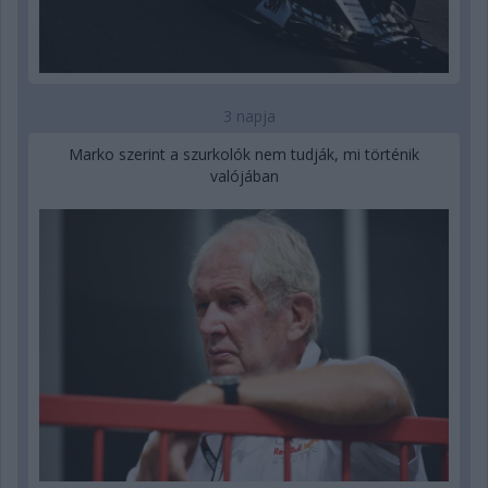
3 napja
Marko szerint a szurkolók nem tudják, mi történik
valójában