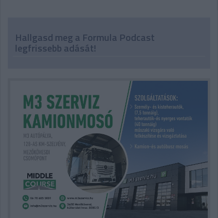
Hallgasd meg a Formula Podcast
legfrissebb adását!