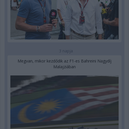
3 napja
Megvan, mikor kezdődik az F1-es Bahreini Nagydíj
Malajziában