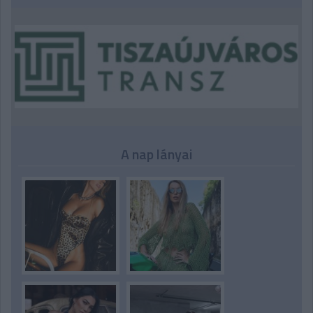
A nap lányai