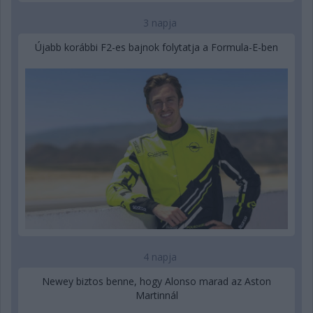
3 napja
Újabb korábbi F2-es bajnok folytatja a Formula-E-ben
4 napja
Newey biztos benne, hogy Alonso marad az Aston
Martinnál