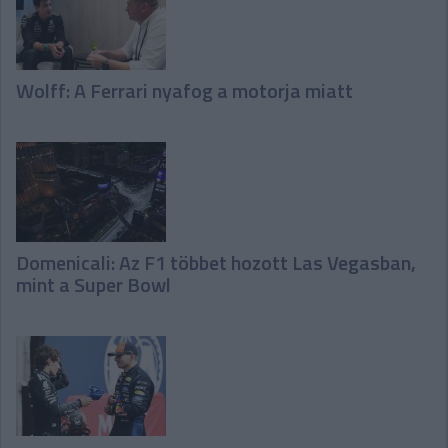
Wolff: A Ferrari nyafog a motorja miatt
Domenicali: Az F1 többet hozott Las Vegasban,
mint a Super Bowl