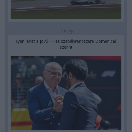
3 napja
Ilyen lehet a jövő F1-es szabályrendszere Domenicali
szerint