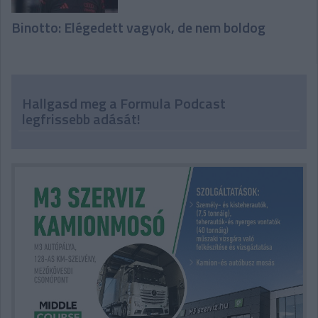
Binotto: Elégedett vagyok, de nem boldog
Hallgasd meg a Formula Podcast
legfrissebb adását!