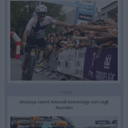
1 napja
Montoya szerint Antonelli kedvessége sem segít
Russellen