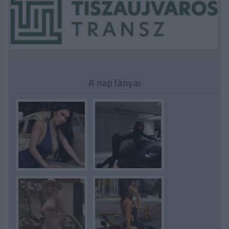
A nap lányai