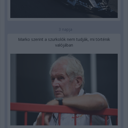
3 napja
Marko szerint a szurkolók nem tudják, mi történik
valójában