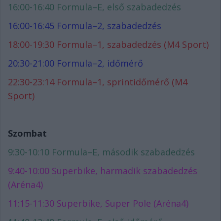
16:00-16:40 Formula–E, első szabadedzés
16:00-16:45 Formula–2, szabadedzés
18:00-19:30 Formula–1, szabadedzés (M4 Sport)
20:30-21:00 Formula–2, időmérő
22:30-23:14 Formula–1, sprintidőmérő (M4
Sport)
Szombat
9:30-10:10 Formula–E, második szabadedzés
9:40-10:00 Superbike, harmadik szabadedzés
(Aréna4)
11:15-11:30 Superbike, Super Pole (Aréna4)