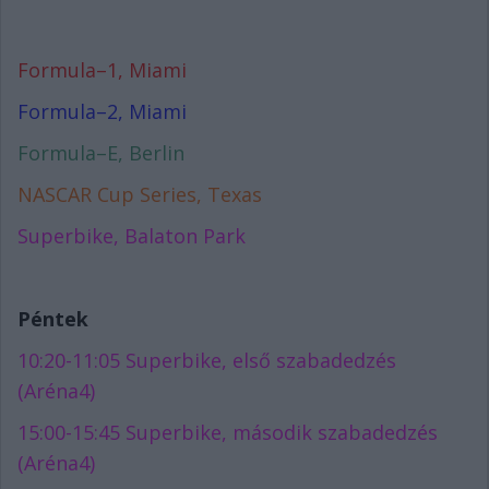
Formula–1, Miami
Formula–2, Miami
Formula–E, Berlin
NASCAR Cup Series, Texas
Superbike, Balaton Park
Péntek
10:20-11:05 Superbike, első szabadedzés
(Aréna4)
15:00-15:45 Superbike, második szabadedzés
(Aréna4)