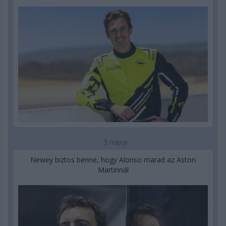
3 napja
Newey biztos benne, hogy Alonso marad az Aston
Martinnál