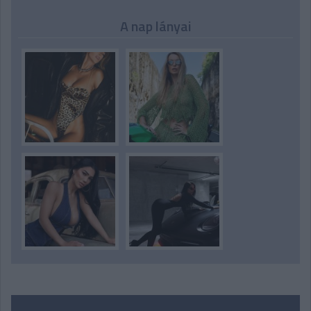
A nap lányai