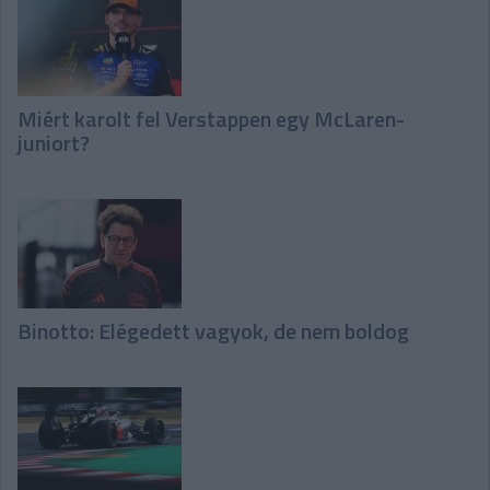
Miért karolt fel Verstappen egy McLaren-
juniort?
Binotto: Elégedett vagyok, de nem boldog