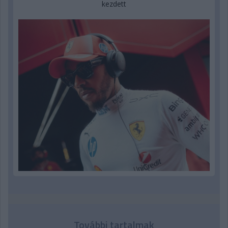
kezdett
További tartalmak