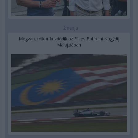
2 napja
Megvan, mikor kezdődik az F1-es Bahreini Nagydíj
Malajziában