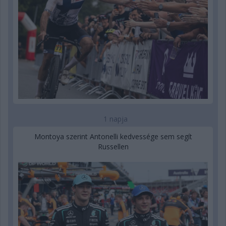
1 napja
Montoya szerint Antonelli kedvessége sem segít
Russellen