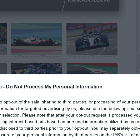
u -
Do Not Process My Personal Information
to opt-out of the sale, sharing to third parties, or processing of your per
formation for targeted advertising by us, please use the below opt-out s
r selection. Please note that after your opt-out request is processed y
eing interest-based ads based on personal information utilized by us or
disclosed to third parties prior to your opt-out. You may separately opt-
losure of your personal information by third parties on the IAB’s list of