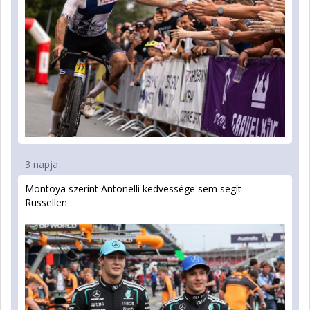
3 napja
Montoya szerint Antonelli kedvessége sem segít
Russellen