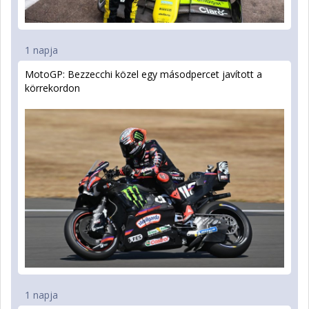
1 napja
MotoGP: Bezzecchi közel egy másodpercet javított a
körrekordon
1 napja