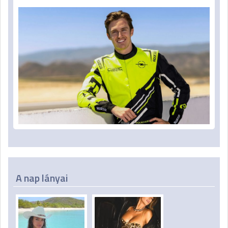
A nap lányai