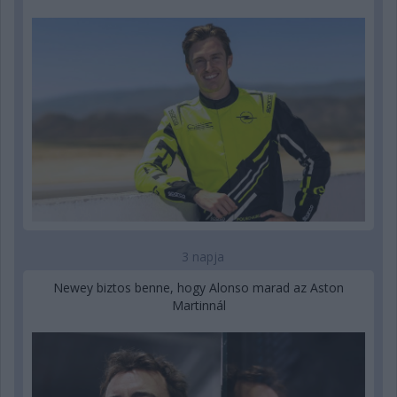
3 napja
Newey biztos benne, hogy Alonso marad az Aston
Martinnál