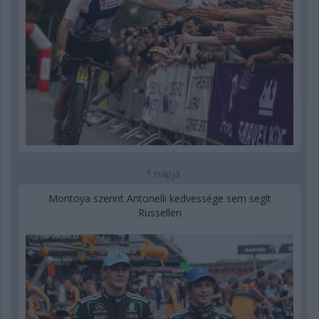
1 napja
Montoya szerint Antonelli kedvessége sem segít
Russellen