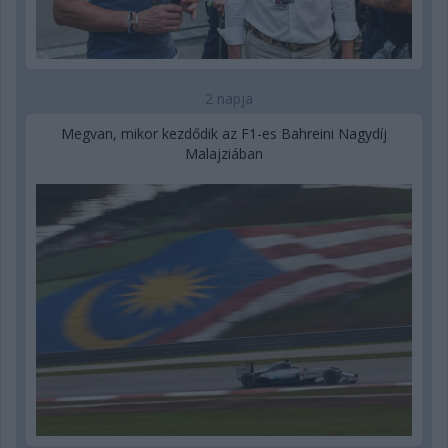
2 napja
Megvan, mikor kezdődik az F1-es Bahreini Nagydíj
Malajziában