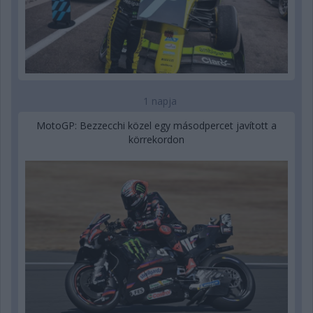
1 napja
MotoGP: Bezzecchi közel egy másodpercet javított a
körrekordon