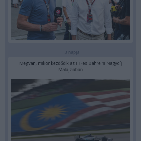
3 napja
Megvan, mikor kezdődik az F1-es Bahreini Nagydíj
Malajziában