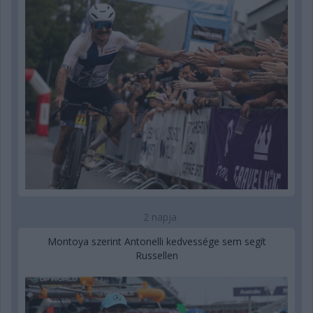
2 napja
Montoya szerint Antonelli kedvessége sem segít
Russellen