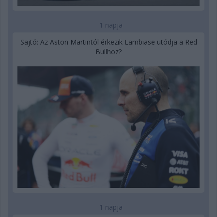
1 napja
Sajtó: Az Aston Martintól érkezik Lambiase utódja a Red
Bullhoz?
1 napja