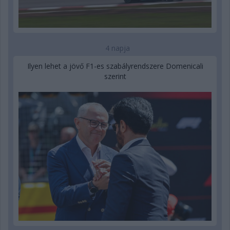
4 napja
Ilyen lehet a jövő F1-es szabályrendszere Domenicali
szerint