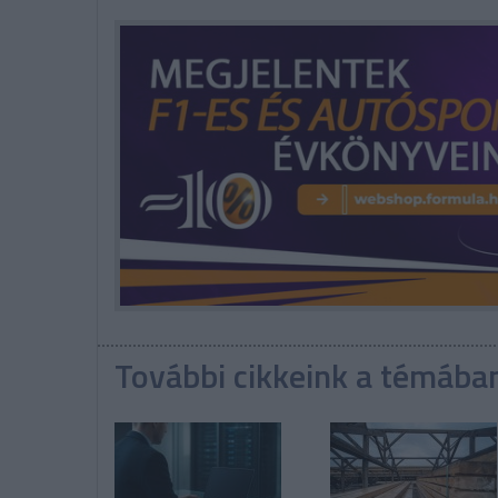
További cikkeink a témába