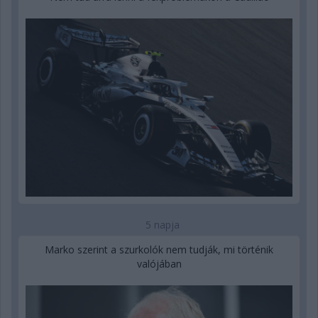
5 napja
Marko szerint a szurkolók nem tudják, mi történik
valójában