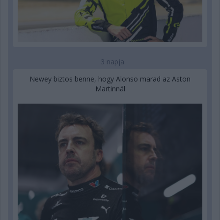
3 napja
Newey biztos benne, hogy Alonso marad az Aston
Martinnál