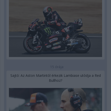
15 órája
Sajtó: Az Aston Martintól érkezik Lambiase utódja a Red
Bullhoz?