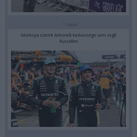
1 napja
Montoya szerint Antonelli kedvessége sem segít
Russellen