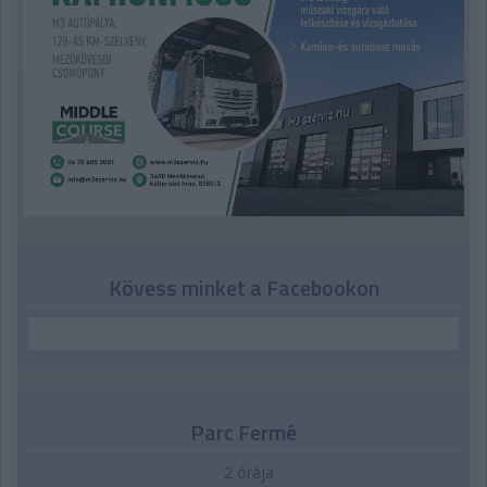
Kövess minket a Facebookon
Parc Fermé
2 órája