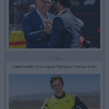
3 napja
Újabb korábbi F2-es bajnok folytatja a Formula-E-ben