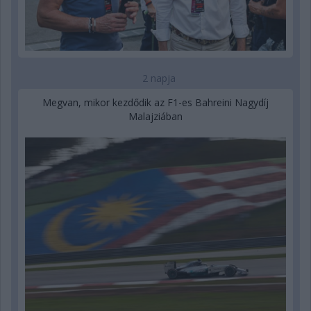
2 napja
Megvan, mikor kezdődik az F1-es Bahreini Nagydíj
Malajziában