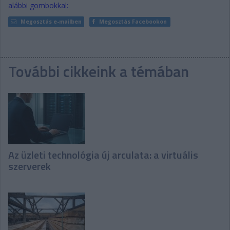
alábbi gombokkal:
Megosztás e-mailben
Megosztás Facebookon
További cikkeink a témában
Az üzleti technológia új arculata: a virtuális
szerverek