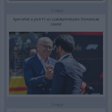
3 napja
Ilyen lehet a jövő F1-es szabályrendszere Domenicali
szerint
3 napja