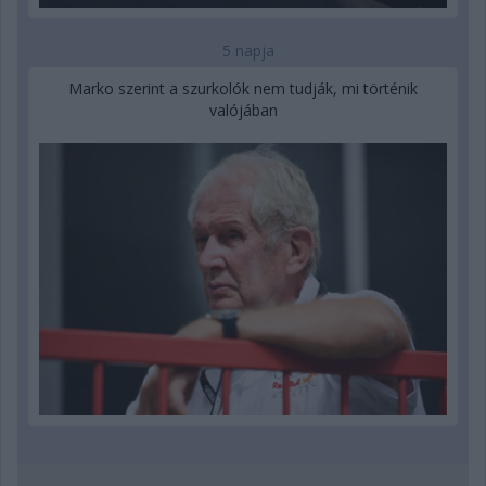
5 napja
Marko szerint a szurkolók nem tudják, mi történik
valójában