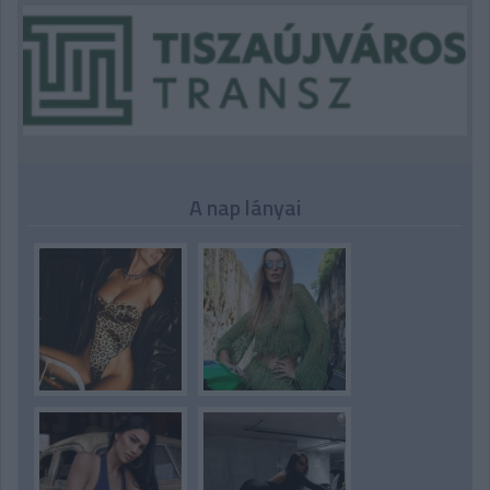
A nap lányai