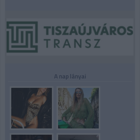
A nap lányai