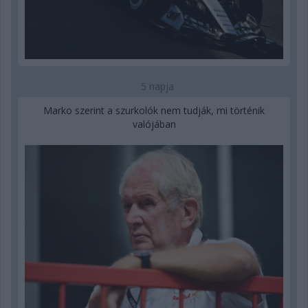
5 napja
Marko szerint a szurkolók nem tudják, mi történik
valójában