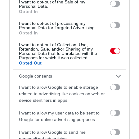
I want to opt-out of the Sale of my
Personal Data.
Opted In
I want to opt-out of processing my
Personal Data for Targeted Advertising.
Opted In
I want to opt-out of Collection, Use,
Retention, Sale, and/or Sharing of my
Personal Data that Is Unrelated with the
Purposes for which it was collected.
Opted Out
Google consents
I want to allow Google to enable storage
related to advertising like cookies on web or
device identifiers in apps.
1 napja
I want to allow my user data to be sent to
Montoya szerint Antonelli kedvessége sem segít
Google for online advertising purposes.
Russellen
I want to allow Google to send me
personalized advertising.