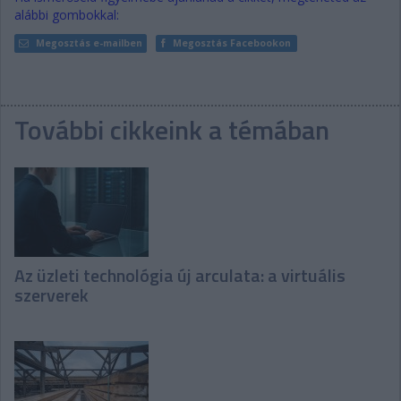
alábbi gombokkal:
Megosztás e-mailben
Megosztás Facebookon
További cikkeink a témában
Az üzleti technológia új arculata: a virtuális
szerverek