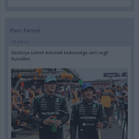
Parc Fermé
29 perce
Montoya szerint Antonelli kedvessége sem segít
Russellen