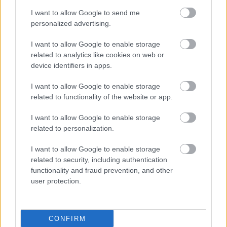
I want to allow Google to send me
personalized advertising.
I want to allow Google to enable storage
related to analytics like cookies on web or
device identifiers in apps.
I want to allow Google to enable storage
2 napja
related to functionality of the website or app.
Newey biztos benne, hogy Alonso marad az Aston
I want to allow Google to enable storage
Martinnál
related to personalization.
I want to allow Google to enable storage
related to security, including authentication
functionality and fraud prevention, and other
user protection.
CONFIRM