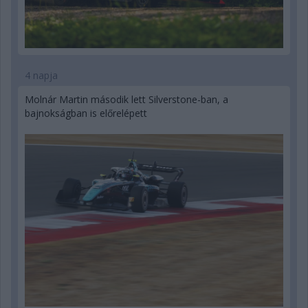
4 napja
Molnár Martin második lett Silverstone-ban, a
bajnokságban is előrelépett