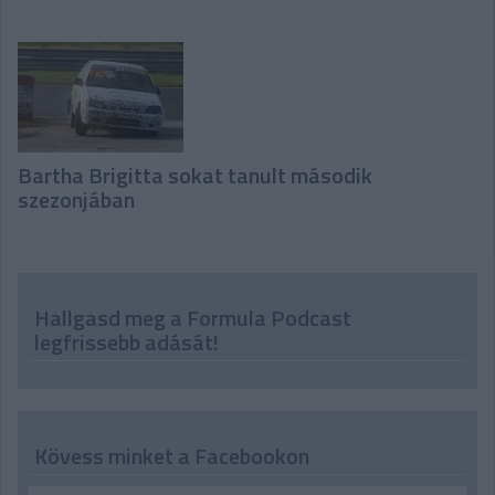
Bartha Brigitta sokat tanult második
szezonjában
Hallgasd meg a Formula Podcast
legfrissebb adását!
Kövess minket a Facebookon