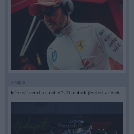
4 napja
Idén már nem hoz több ADUO-motorfejlesztést az Audi