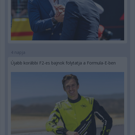
4 napja
Újabb korábbi F2-es bajnok folytatja a Formula-E-ben