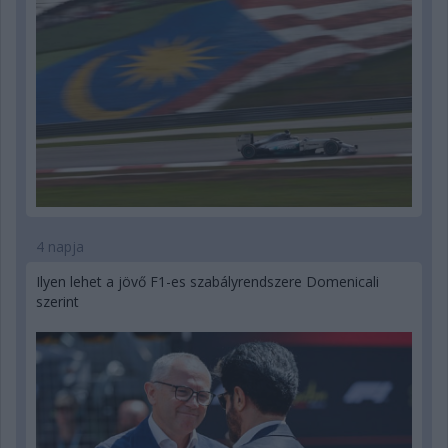
4 napja
Ilyen lehet a jövő F1-es szabályrendszere Domenicali
szerint