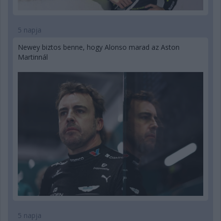
5 napja
Newey biztos benne, hogy Alonso marad az Aston
Martinnál
5 napja