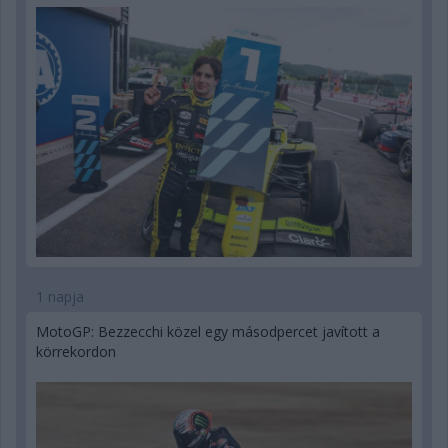
1 napja
MotoGP: Bezzecchi közel egy másodpercet javított a
körrekordon