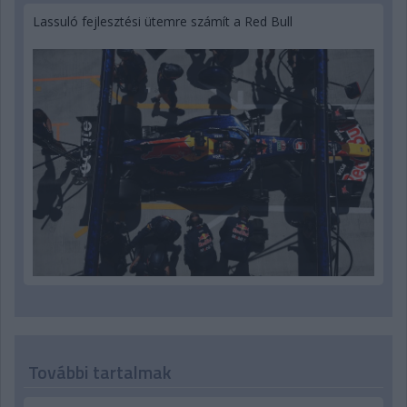
Lassuló fejlesztési ütemre számít a Red Bull
További tartalmak