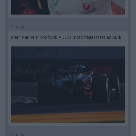
3 napja
Idén már nem hoz több ADUO-motorfejlesztést az Audi
4 napja