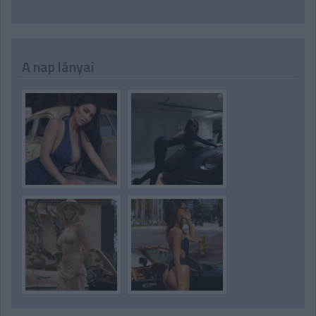
A nap lányai