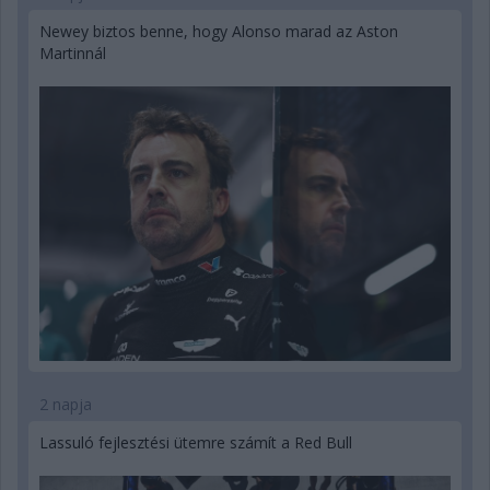
Newey biztos benne, hogy Alonso marad az Aston
Martinnál
2 napja
Lassuló fejlesztési ütemre számít a Red Bull