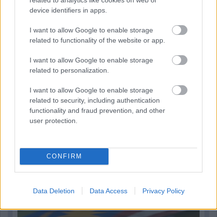
device identifiers in apps.
I want to allow Google to enable storage
related to functionality of the website or app.
I want to allow Google to enable storage
related to personalization.
I want to allow Google to enable storage
related to security, including authentication
functionality and fraud prevention, and other
user protection.
20 órája
Megvan, mikor kezdődik az F1-es Bahreini Nagydíj
Malajziában
CONFIRM
Data Deletion
Data Access
Privacy Policy