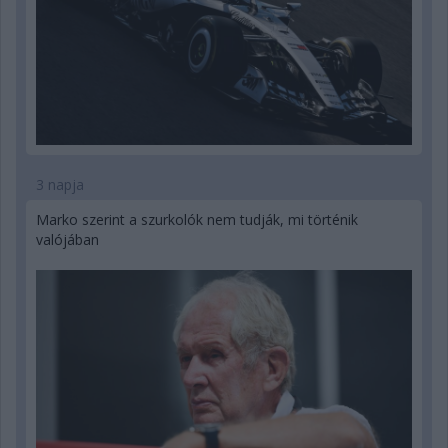
3 napja
Marko szerint a szurkolók nem tudják, mi történik
valójában