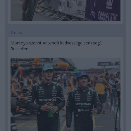
3 napja
Montoya szerint Antonelli kedvessége sem segít
Russellen