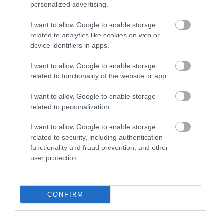
personalized advertising.
I want to allow Google to enable storage
related to analytics like cookies on web or
device identifiers in apps.
I want to allow Google to enable storage
related to functionality of the website or app.
I want to allow Google to enable storage
related to personalization.
I want to allow Google to enable storage
related to security, including authentication
3 napja
functionality and fraud prevention, and other
user protection.
Idén már nem hoz több ADUO-motorfejlesztést az Audi
CONFIRM