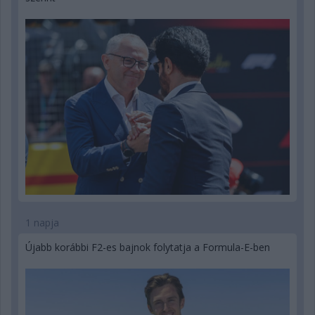
1 napja
Újabb korábbi F2-es bajnok folytatja a Formula-E-ben