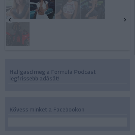
Hallgasd meg a Formula Podcast
legfrissebb adását!
Kövess minket a Facebookon