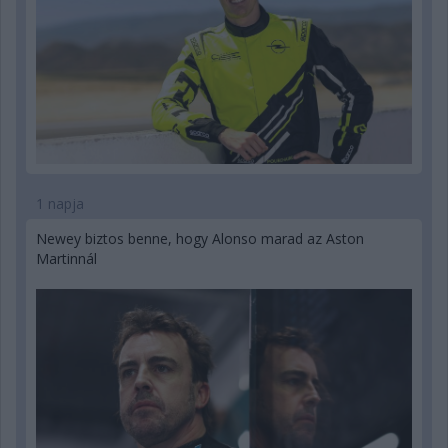
1 napja
Newey biztos benne, hogy Alonso marad az Aston
Martinnál