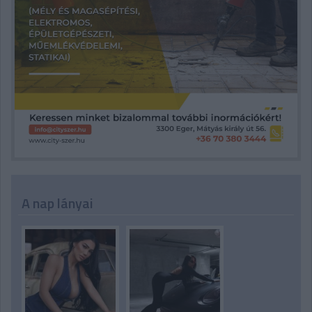
A nap lányai