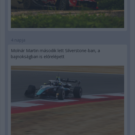
4 napja
Molnár Martin második lett Silverstone-ban, a
bajnokságban is előrelépett