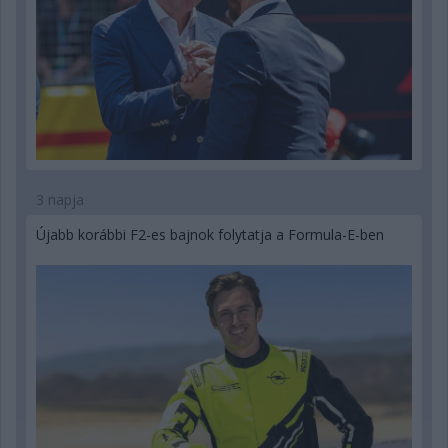
3 napja
Újabb korábbi F2-es bajnok folytatja a Formula-E-ben