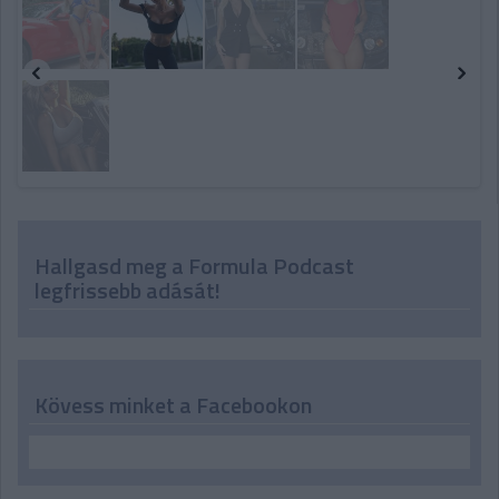
Hallgasd meg a Formula Podcast
legfrissebb adását!
Kövess minket a Facebookon