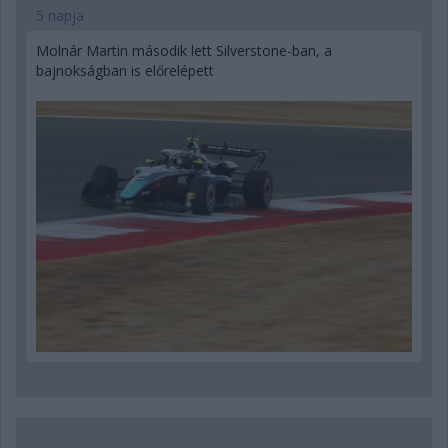
5 napja
Molnár Martin második lett Silverstone-ban, a
bajnokságban is előrelépett