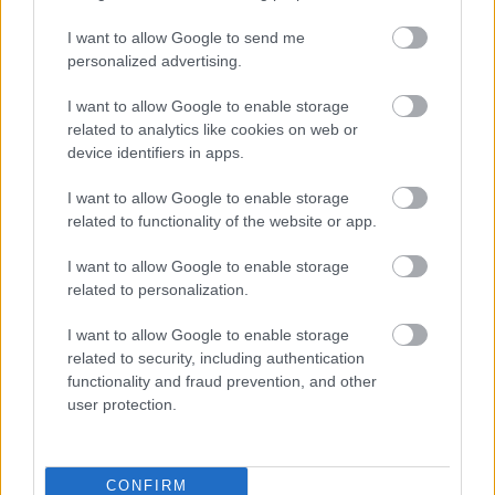
I want to allow Google to send me
personalized advertising.
I want to allow Google to enable storage
related to analytics like cookies on web or
device identifiers in apps.
I want to allow Google to enable storage
related to functionality of the website or app.
I want to allow Google to enable storage
related to personalization.
4 napja
I want to allow Google to enable storage
Marko szerint a szurkolók nem tudják, mi történik
related to security, including authentication
valójában
functionality and fraud prevention, and other
user protection.
CONFIRM