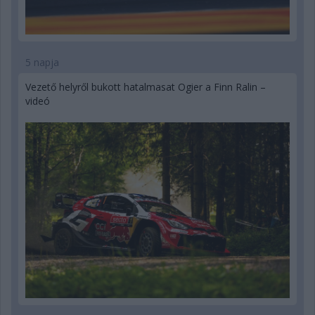
5 napja
Vezető helyről bukott hatalmasat Ogier a Finn Ralin –
videó