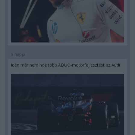
5 napja
Idén már nem hoz több ADUO-motorfejlesztést az Audi