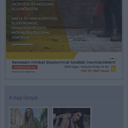
A nap lányai