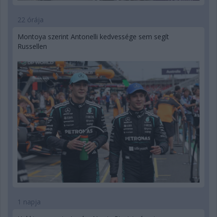
22 órája
Montoya szerint Antonelli kedvessége sem segít
Russellen
1 napja