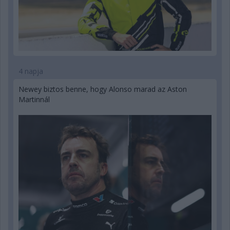
4 napja
Newey biztos benne, hogy Alonso marad az Aston
Martinnál