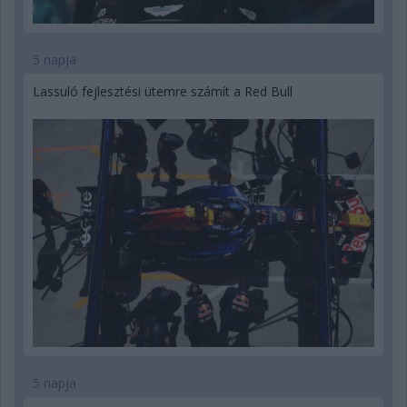
5 napja
Lassuló fejlesztési ütemre számít a Red Bull
5 napja