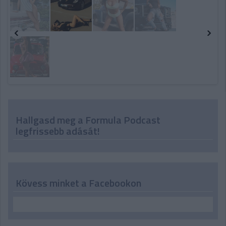
Hallgasd meg a Formula Podcast
legfrissebb adását!
Kövess minket a Facebookon