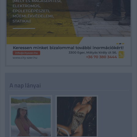
A nap lányai