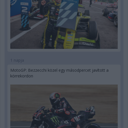
1 napja
MotoGP: Bezzecchi közel egy másodpercet javított a
körrekordon