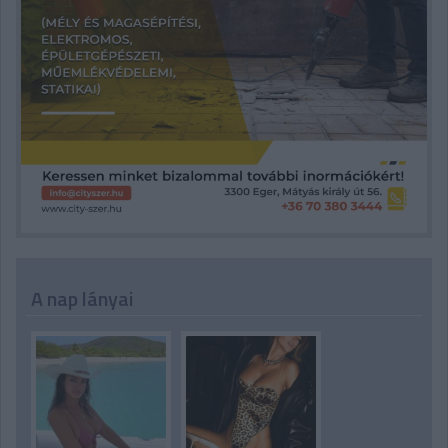
A nap lányai