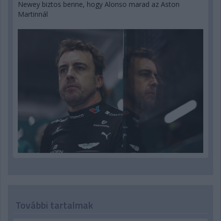
Newey biztos benne, hogy Alonso marad az Aston
Martinnál
További tartalmak