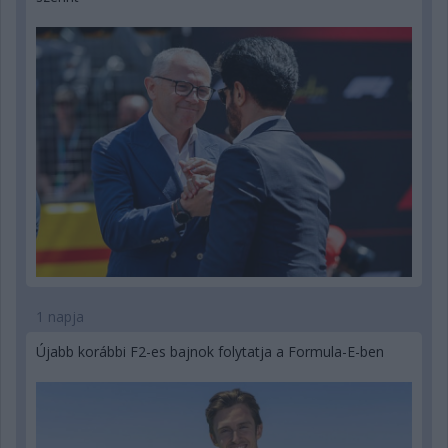
1 napja
Újabb korábbi F2-es bajnok folytatja a Formula-E-ben