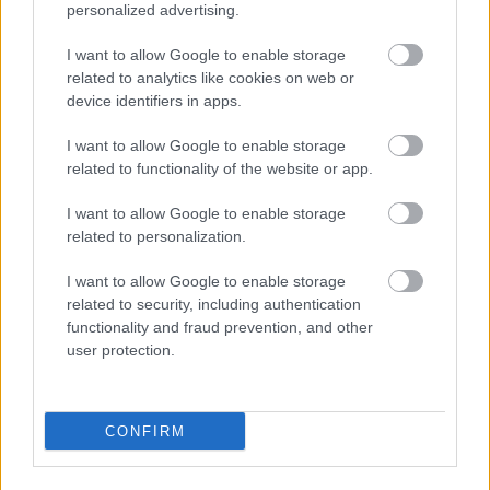
personalized advertising.
I want to allow Google to enable storage
related to analytics like cookies on web or
device identifiers in apps.
I want to allow Google to enable storage
related to functionality of the website or app.
I want to allow Google to enable storage
related to personalization.
I want to allow Google to enable storage
related to security, including authentication
3 napja
functionality and fraud prevention, and other
user protection.
Idén már nem hoz több ADUO-motorfejlesztést az Audi
CONFIRM