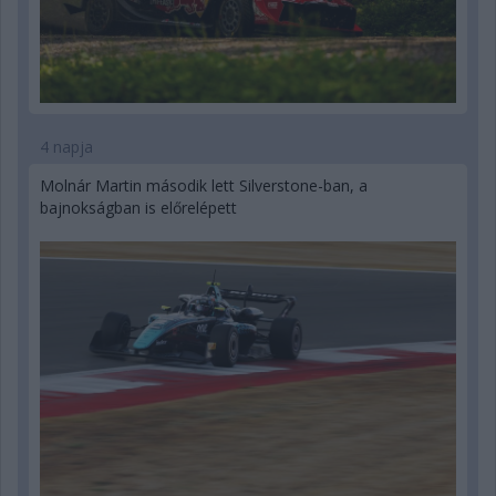
4 napja
Molnár Martin második lett Silverstone-ban, a
bajnokságban is előrelépett