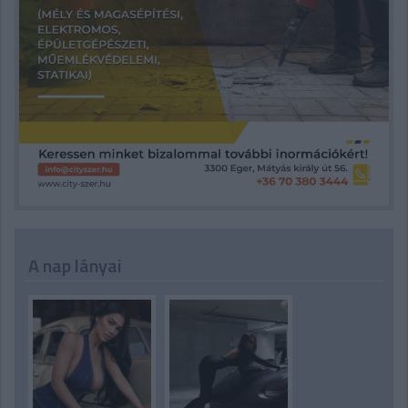
A nap lányai