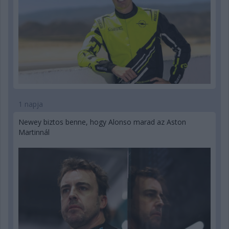
1 napja
Newey biztos benne, hogy Alonso marad az Aston
Martinnál