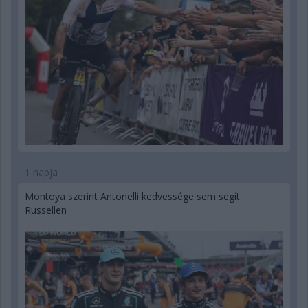
1 napja
Montoya szerint Antonelli kedvessége sem segít
Russellen