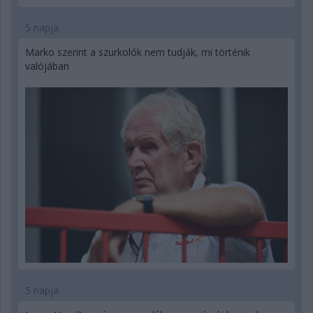
5 napja
Marko szerint a szurkolók nem tudják, mi történik
valójában
5 napja