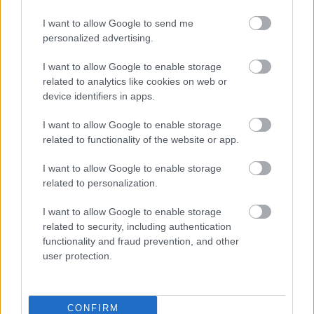
I want to allow Google to send me
personalized advertising.
I want to allow Google to enable storage
related to analytics like cookies on web or
device identifiers in apps.
I want to allow Google to enable storage
related to functionality of the website or app.
I want to allow Google to enable storage
related to personalization.
3 napja
I want to allow Google to enable storage
related to security, including authentication
Newey biztos benne, hogy Alonso marad az Aston
functionality and fraud prevention, and other
Martinnál
user protection.
CONFIRM