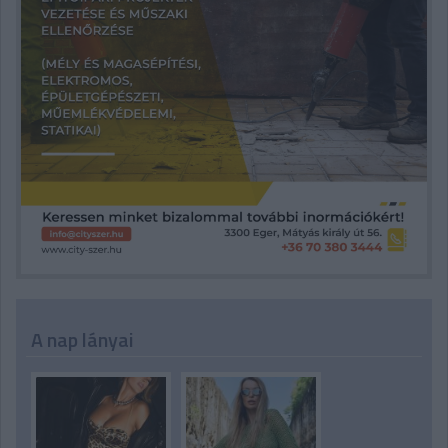
A nap lányai