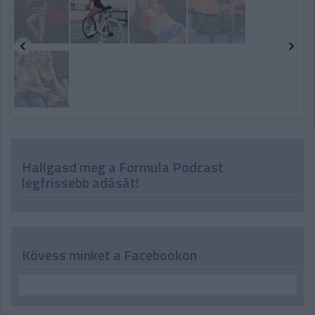
Hallgasd meg a Formula Podcast
legfrissebb adását!
Kövess minket a Facebookon