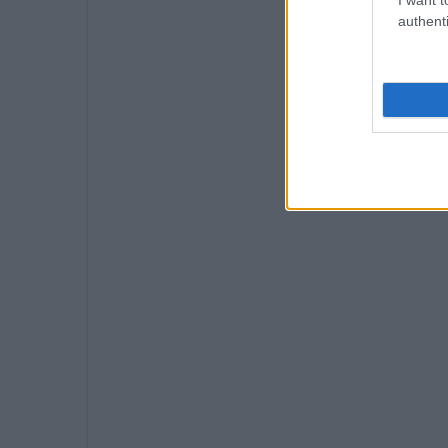
authenti