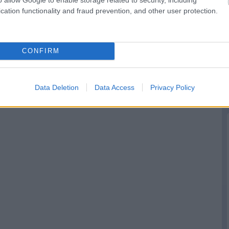
cation functionality and fraud prevention, and other user protection.
CONFIRM
Data Deletion
Data Access
Privacy Policy