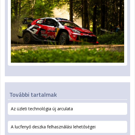
További tartalmak
Az üzleti technológia új arculata
A lucfenyő deszka felhasználási lehetőségei