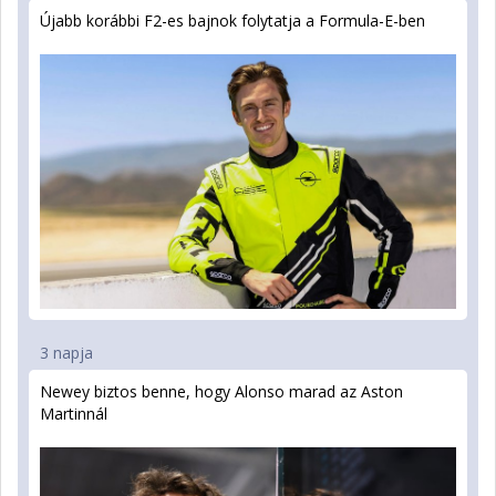
Újabb korábbi F2-es bajnok folytatja a Formula-E-ben
3 napja
Newey biztos benne, hogy Alonso marad az Aston
Martinnál