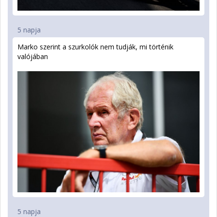
5 napja
Marko szerint a szurkolók nem tudják, mi történik
valójában
5 napja