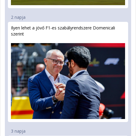
2 napja
Ilyen lehet a jövő F1-es szabályrendszere Domenicali
szerint
3 napja