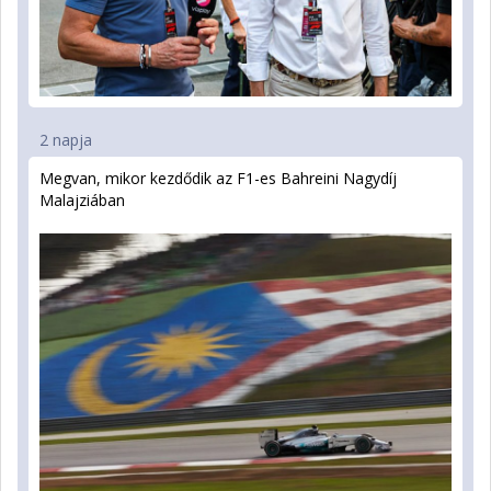
2 napja
Megvan, mikor kezdődik az F1-es Bahreini Nagydíj
Malajziában