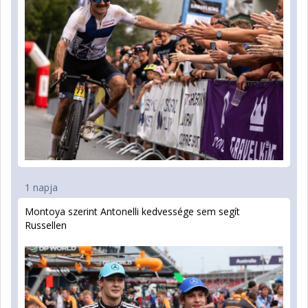
1 napja
Montoya szerint Antonelli kedvessége sem segít
Russellen