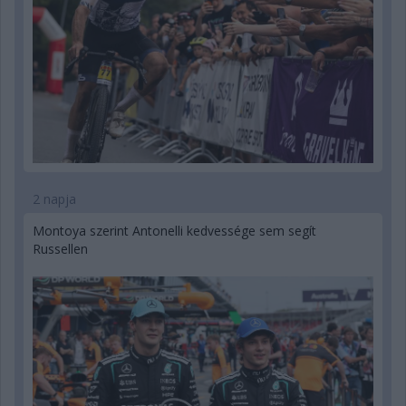
2 napja
Montoya szerint Antonelli kedvessége sem segít
Russellen