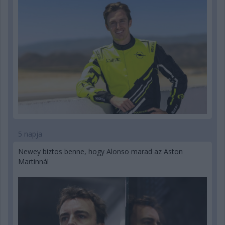
5 napja
Newey biztos benne, hogy Alonso marad az Aston
Martinnál