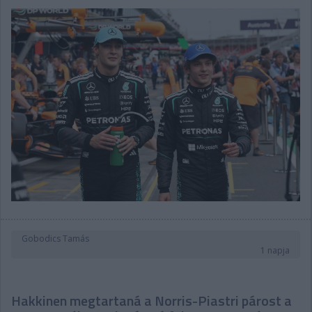
Gobodics Tamás
1 napja
Hakkinen megtartaná a Norris-Piastri párost a