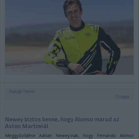
Balogh Tamás
2 napja
Newey biztos benne, hogy Alonso marad az
Aston Martinnál
Meggyőződése Adrian Newey-nak, hogy Fernando Alonso