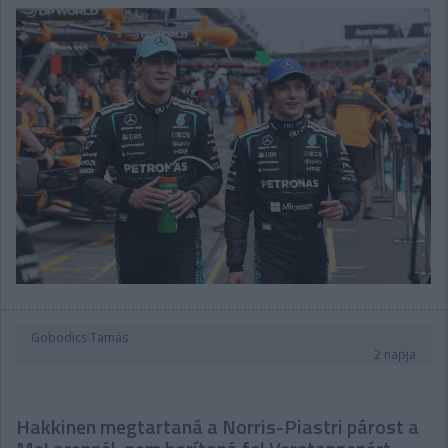
Gobodics Tamás
2 napja
Hakkinen megtartaná a Norris-Piastri párost a