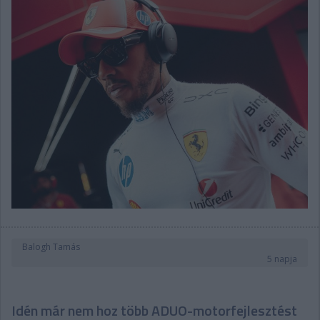
Balogh Tamás
5 napja
Idén már nem hoz több ADUO-motorfejlesztést