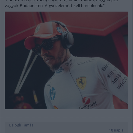
vagyok Budapesten. A győzelemért kell harcolnunk.”
Balogh Tamás
18 napja