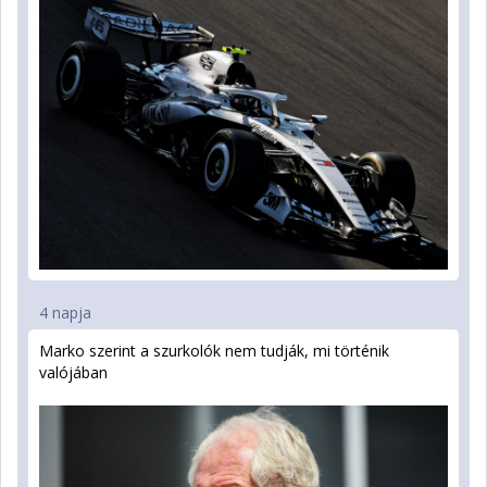
4 napja
Marko szerint a szurkolók nem tudják, mi történik
valójában