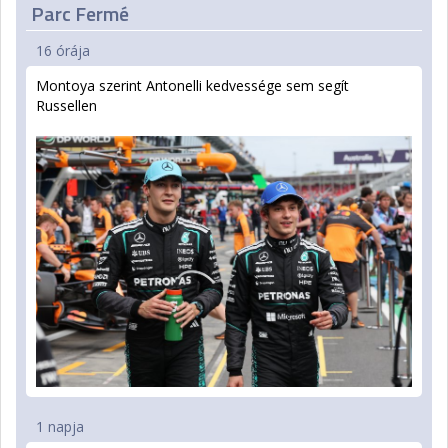
Parc Fermé
16 órája
Montoya szerint Antonelli kedvessége sem segít
Russellen
1 napja