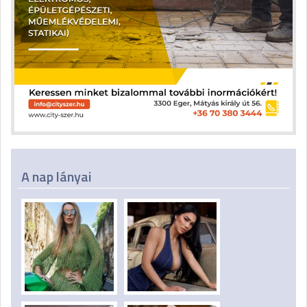
A nap lányai