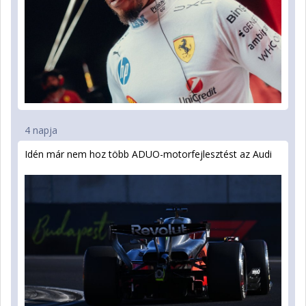
4 napja
Idén már nem hoz több ADUO-motorfejlesztést az Audi