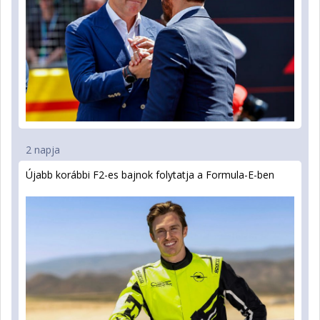
2 napja
Újabb korábbi F2-es bajnok folytatja a Formula-E-ben