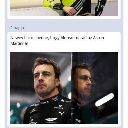
2 napja
Newey biztos benne, hogy Alonso marad az Aston
Martinnál