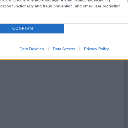
cation functionality and fraud prevention, and other user protection.
CONFIRM
Data Deletion
Data Access
Privacy Policy