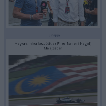
3 napja
Megvan, mikor kezdődik az F1-es Bahreini Nagydíj
Malajziában