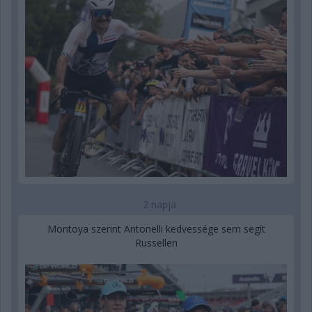
2 napja
Montoya szerint Antonelli kedvessége sem segít
Russellen