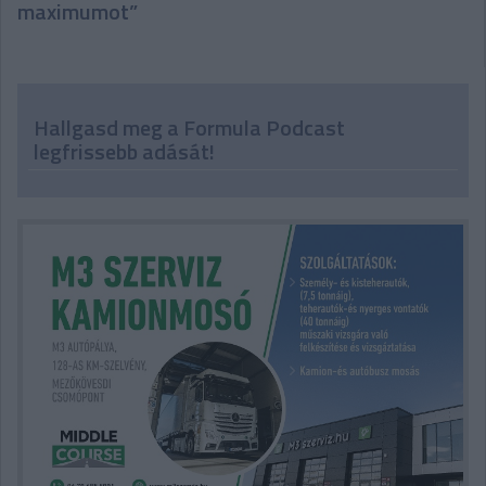
maximumot”
Hallgasd meg a Formula Podcast
legfrissebb adását!