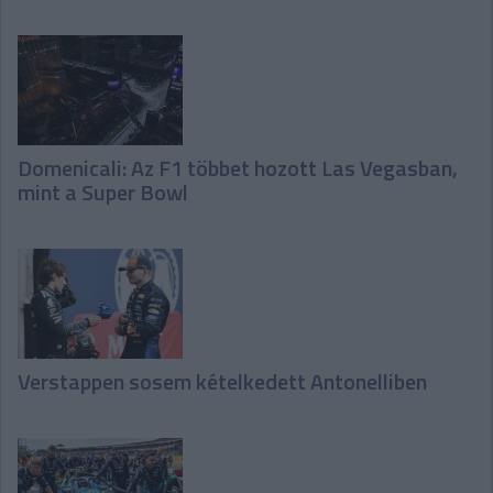
Domenicali: Az F1 többet hozott Las Vegasban,
mint a Super Bowl
Verstappen sosem kételkedett Antonelliben