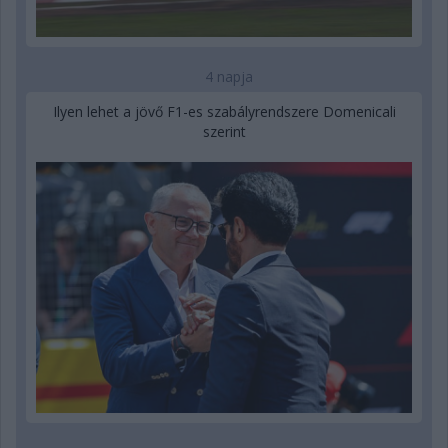
4 napja
Ilyen lehet a jövő F1-es szabályrendszere Domenicali
szerint