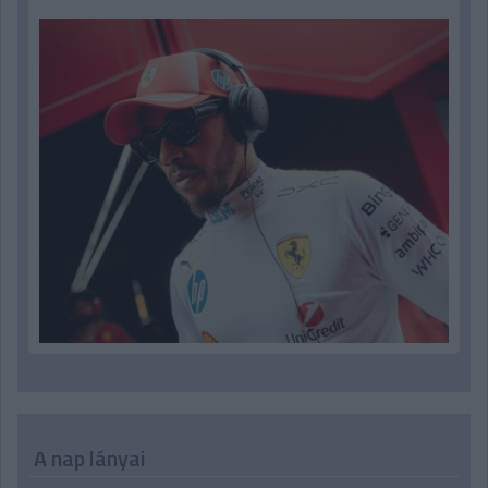
A nap lányai