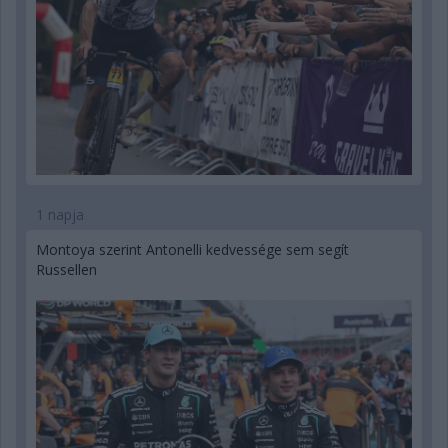
1 napja
Montoya szerint Antonelli kedvessége sem segít
Russellen