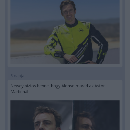
3 napja
Newey biztos benne, hogy Alonso marad az Aston
Martinnál